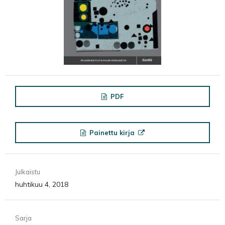
PDF
Painettu kirja
Julkaistu
huhtikuu 4, 2018
Sarja