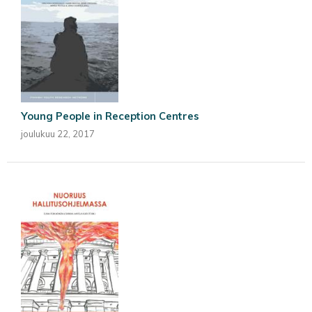
Young People in Reception Centres
joulukuu 22, 2017