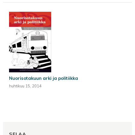
Nuorisotakuun arki ja politiikka
huhtikuu 15, 2014
SELAA