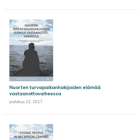
Nuorten turvapaikanhakijoiden elämää
vastaanottovaiheessa
joulukuu 22, 2017