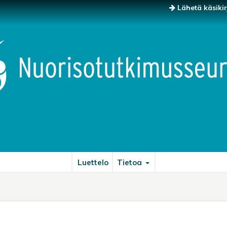
Lähetä käsikir
Luettelo
Tietoa