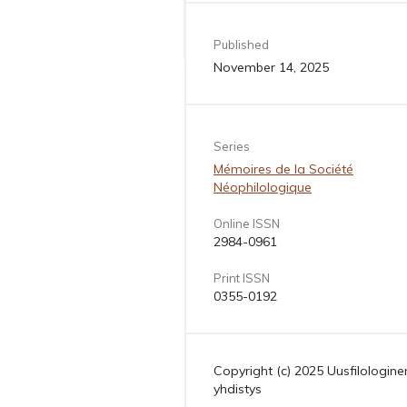
Published
November 14, 2025
Series
Mémoires de la Société
Néophilologique
Online ISSN
2984-0961
Print ISSN
0355-0192
Copyright (c) 2025 Uusfilologine
yhdistys