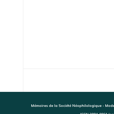
Mémoires de la Société Néophilologique - Mode