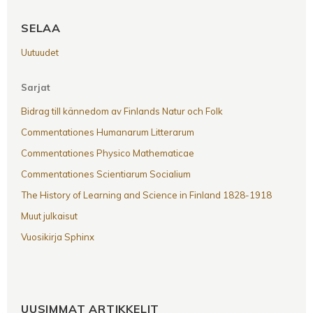
SELAA
Uutuudet
Sarjat
Bidrag till kännedom av Finlands Natur och Folk
Commentationes Humanarum Litterarum
Commentationes Physico Mathematicae
Commentationes Scientiarum Socialium
The History of Learning and Science in Finland 1828-1918
Muut julkaisut
Vuosikirja Sphinx
UUSIMMAT ARTIKKELIT