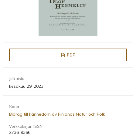
PDF
Julkaistu
kesäkuu 29, 2023
Sarja
Bidrag till kännedom av Finlands Natur och Folk
Verkkokirjan ISSN
2736-9366