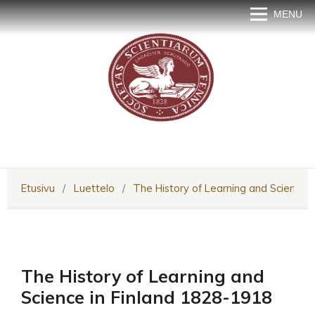
MENU
Etusivu
/
Luettelo
/
The History of Learning and Science 
The History of Learning and
Science in Finland 1828-1918