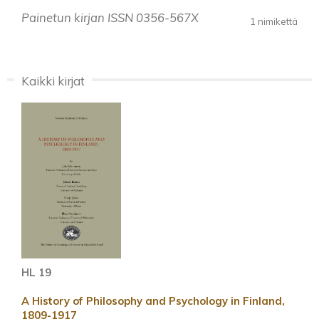
Painetun kirjan ISSN 0356-567X
1 nimikettä
Kaikki kirjat
HL 19
A History of Philosophy and Psychology in Finland,
1809-1917