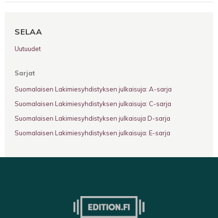
SELAA
Uutuudet
Sarjat
Suomalaisen Lakimiesyhdistyksen julkaisuja: A-sarja
Suomalaisen Lakimiesyhdistyksen julkaisuja: C-sarja
Suomalaisen Lakimiesyhdistyksen julkaisuja D-sarja
Suomalaisen Lakimiesyhdistyksen julkaisuja: E-sarja