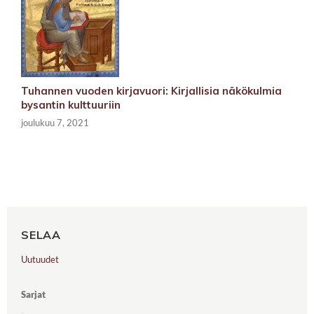
Tuhannen vuoden kirjavuori: Kirjallisia näkökulmia
bysantin kulttuuriin
joulukuu 7, 2021
SELAA
Uutuudet
Sarjat