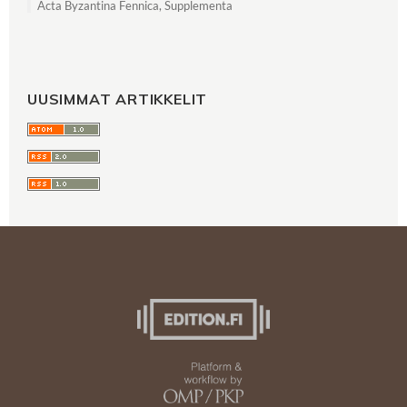
Acta Byzantina Fennica, Supplementa
UUSIMMAT ARTIKKELIT