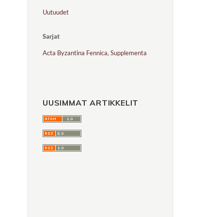
Uutuudet
Sarjat
Acta Byzantina Fennica, Supplementa
UUSIMMAT ARTIKKELIT