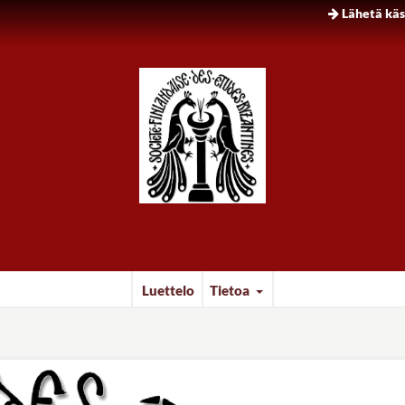
Lähetä käsi
Luettelo
Tietoa