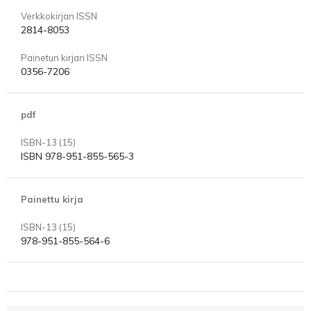
Verkkokirjan ISSN
2814-8053
Painetun kirjan ISSN
0356-7206
pdf
ISBN-13 (15)
ISBN 978-951-855-565-3
Painettu kirja
ISBN-13 (15)
978-951-855-564-6