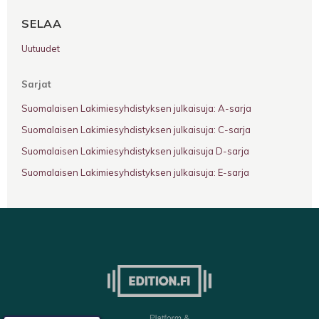
SELAA
Uutuudet
Sarjat
Suomalaisen Lakimiesyhdistyksen julkaisuja: A-sarja
Suomalaisen Lakimiesyhdistyksen julkaisuja: C-sarja
Suomalaisen Lakimiesyhdistyksen julkaisuja D-sarja
Suomalaisen Lakimiesyhdistyksen julkaisuja: E-sarja