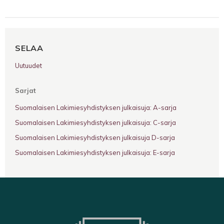
SELAA
Uutuudet
Sarjat
Suomalaisen Lakimiesyhdistyksen julkaisuja: A-sarja
Suomalaisen Lakimiesyhdistyksen julkaisuja: C-sarja
Suomalaisen Lakimiesyhdistyksen julkaisuja D-sarja
Suomalaisen Lakimiesyhdistyksen julkaisuja: E-sarja