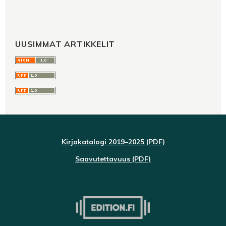
UUSIMMAT ARTIKKELIT
Kirjakatalogi 2019–2025 (PDF)
Saavutettavuus (PDF)