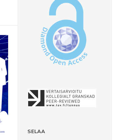
SELAA