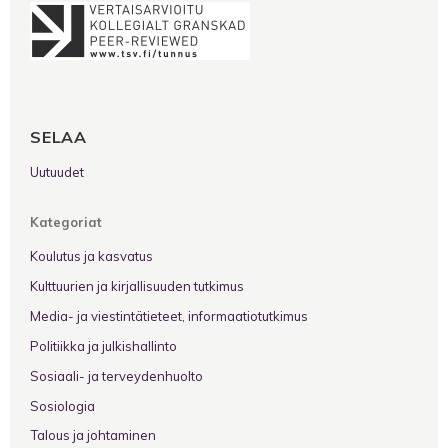
SELAA
Uutuudet
Kategoriat
Koulutus ja kasvatus
Kulttuurien ja kirjallisuuden tutkimus
Media- ja viestintätieteet, informaatiotutkimus
Politiikka ja julkishallinto
Sosiaali- ja terveydenhuolto
Sosiologia
Talous ja johtaminen