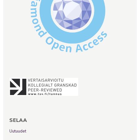
SELAA
Uutuudet