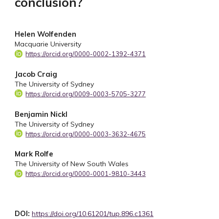
conclusion?
Helen Wolfenden
Macquarie University
https://orcid.org/0000-0002-1392-4371
Jacob Craig
The University of Sydney
https://orcid.org/0009-0003-5705-3277
Benjamin Nickl
The University of Sydney
https://orcid.org/0000-0003-3632-4675
Mark Rolfe
The University of New South Wales
https://orcid.org/0000-0001-9810-3443
DOI:
https://doi.org/10.61201/tup.896.c1361