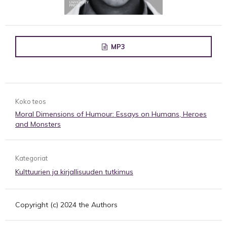
MP3
Koko teos
Moral Dimensions of Humour: Essays on Humans, Heroes
and Monsters
Kategoriat
Kulttuurien ja kirjallisuuden tutkimus
Copyright (c) 2024 the Authors