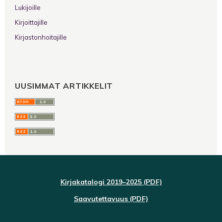
Lukijoille
Kirjoittajille
Kirjastonhoitajille
UUSIMMAT ARTIKKELIT
Kirjakatalogi 2019–2025 (PDF)
Saavutettavuus (PDF)