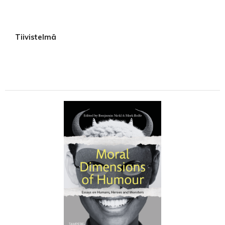
Tiivistelmä