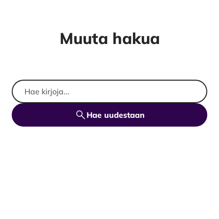
Muuta hakua
Hae uudestaan