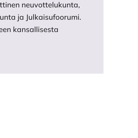
ttinen neuvottelukunta,
unta ja Julkaisufoorumi.
een kansallisesta