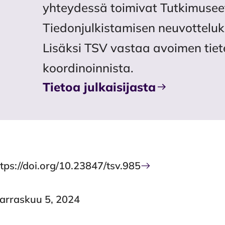
yhteydessä toimivat Tutkimusee
Tiedonjulkistamisen neuvotteluk
Lisäksi TSV vastaa avoimen tiet
koordinoinnista.
Tietoa julkaisijasta
tps://doi.org/10.23847/tsv.985
arraskuu 5, 2024