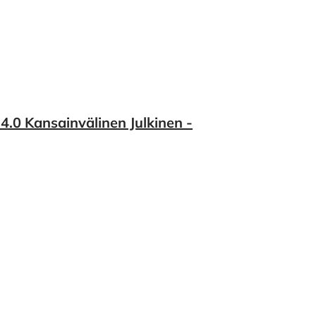
.0 Kansainvälinen Julkinen -