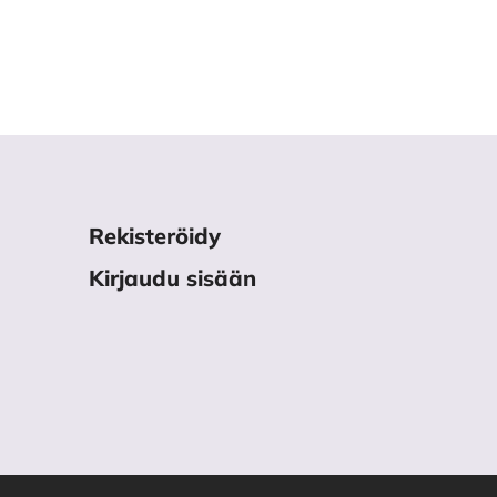
Rekisteröidy
Kirjaudu sisään