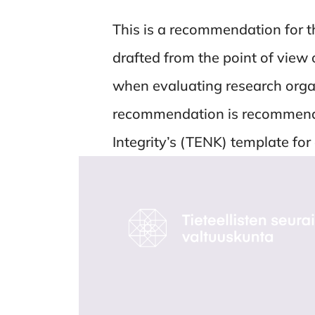
This is a recommendation for t
drafted from the point of view 
when evaluating research organ
recommendation is recommende
Integrity’s (TENK) template for 