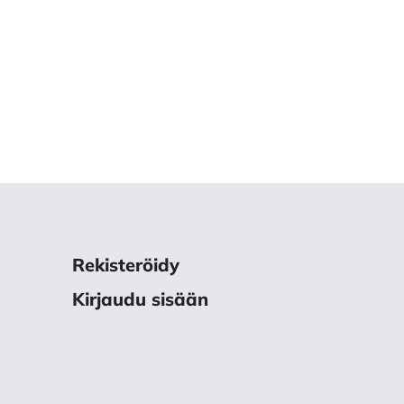
Rekisteröidy
Kirjaudu sisään