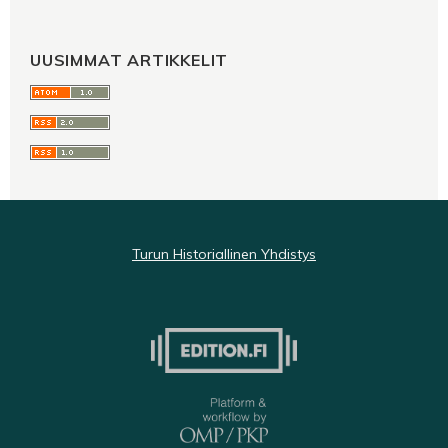
UUSIMMAT ARTIKKELIT
Turun Historiallinen Yhdistys