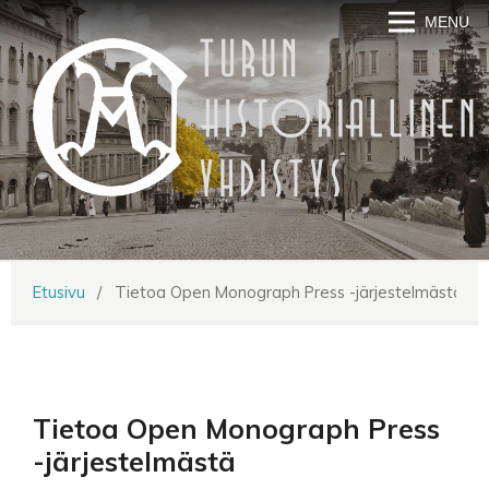
MENU
Etusivu
/
Tietoa Open Monograph Press -järjestelmästä
Tietoa Open Monograph Press
-järjestelmästä