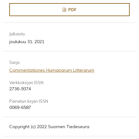
PDF
Julkaistu
joulukuu 31, 2021
Sarja
Commentationes Humanarum Litterarum
Verkkokirjan ISSN
2736-9374
Painetun kirjan ISSN
0069-6587
Copyright (c) 2022 Suomen Tiedeseura