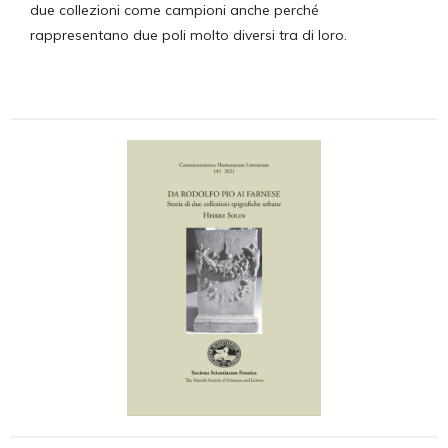
due collezioni come campioni anche perché
rappresentano due poli molto diversi tra di loro.