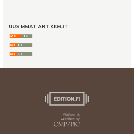
UUSIMMAT ARTIKKELIT