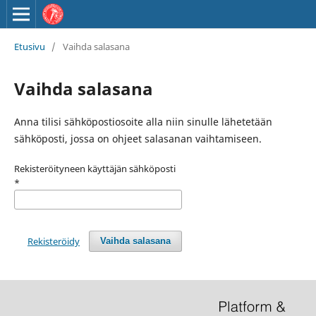
Etusivu
/
Vaihda salasana
Vaihda salasana
Anna tilisi sähköpostiosoite alla niin sinulle lähetetään
sähköposti, jossa on ohjeet salasanan vaihtamiseen.
Rekisteröityneen käyttäjän sähköposti
*
Rekisteröidy
Vaihda salasana