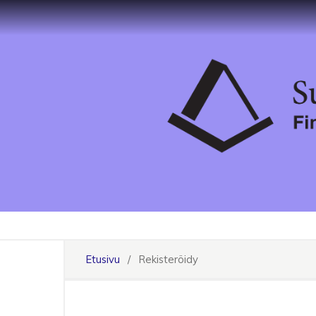
Etusivu
/
Rekisteröidy