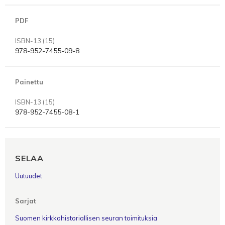
PDF
ISBN-13 (15)
978-952-7455-09-8
Painettu
ISBN-13 (15)
978-952-7455-08-1
SELAA
Uutuudet
Sarjat
Suomen kirkkohistoriallisen seuran toimituksia