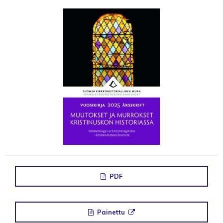
PDF
Painettu