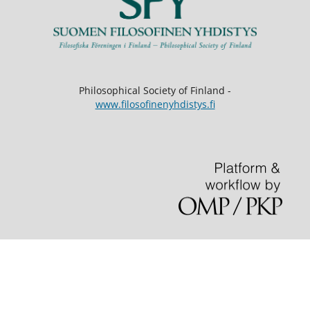
Philosophical Society of Finland -
www.filosofinenyhdistys.fi