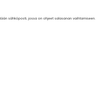
etetään sähköposti, jossa on ohjeet salasanan vaihtamiseen.