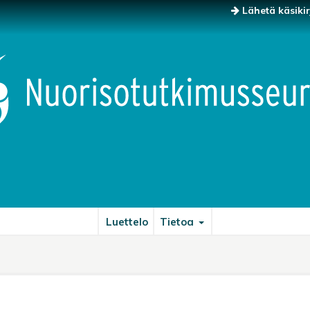
Lähetä käsikir
Luettelo
Tietoa