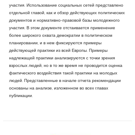
участия. Использование социальных сетей представлено
отдельной главой, как и обзор действующих политических
документов и нормативно-правовой базы молодежного
участия. В этом документе отстаивается применение
более широкого охвата демократии в политическом
планировании, и в нем фиксируются примеры
действующей практики из всей Европы. Примеры
надлежащей практики анализируются с точки зрения
взрослых людей, но в то же время не проводится оценка
фактического воздействия такой практики на молодых
людей. Представленные в начале отчета рекомендации
основаны на анализе, изложенном во всех главах
публикации.