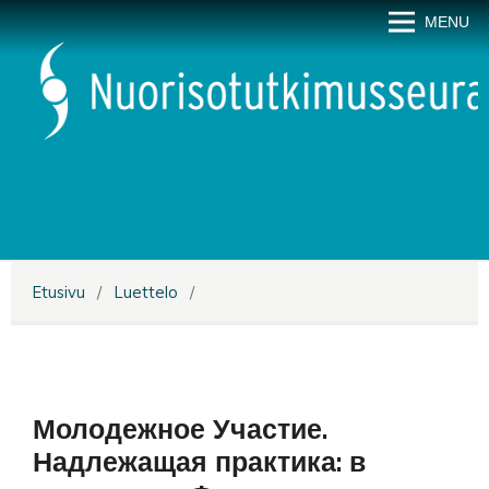
MENU
Etusivu
/
Luettelo
/
Молодежное Участие.
Надлежащая практика: в