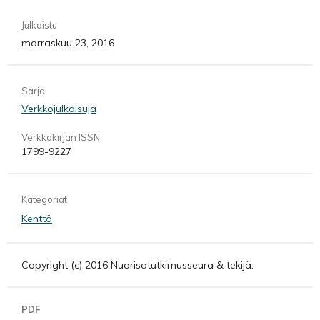
Julkaistu
marraskuu 23, 2016
Sarja
Verkkojulkaisuja
Verkkokirjan ISSN
1799-9227
Kategoriat
Kenttä
Copyright (c) 2016 Nuorisotutkimusseura & tekijä.
PDF