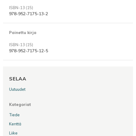
ISBN-13 (15)
978-952-7175-13-2
Painettu kirja
ISBN-13 (15)
978-952-7175-12-5
SELAA
Uutuudet
Kategoriat
Tiede
Kenttä
Liike