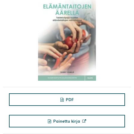
PDF
Painettu kirja