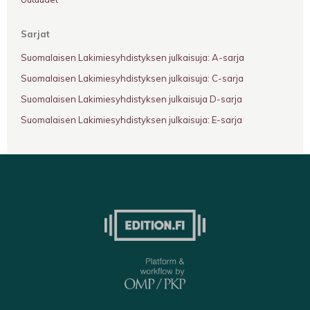
Sarjat
Suomalaisen Lakimiesyhdistyksen julkaisuja: A-sarja
Suomalaisen Lakimiesyhdistyksen julkaisuja: C-sarja
Suomalaisen Lakimiesyhdistyksen julkaisuja D-sarja
Suomalaisen Lakimiesyhdistyksen julkaisuja: E-sarja