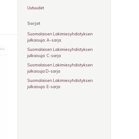
Uutuudet
Sarjat
Suomalaisen Lakimiesyhdistyksen
julkaisuja: A-sarja
Suomalaisen Lakimiesyhdistyksen
julkaisuja: C-sarja
Suomalaisen Lakimiesyhdistyksen
julkaisuja D-sarja
Suomalaisen Lakimiesyhdistyksen
julkaisuja: E-sarja