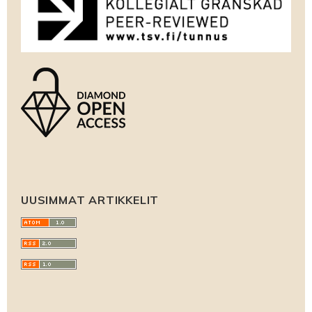
UUSIMMAT ARTIKKELIT