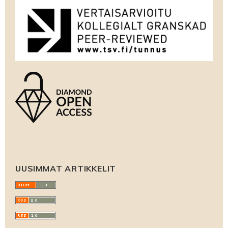
UUSIMMAT ARTIKKELIT