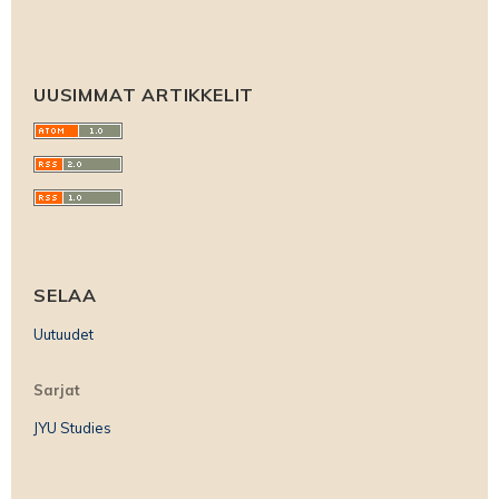
UUSIMMAT ARTIKKELIT
SELAA
Uutuudet
Sarjat
JYU Studies