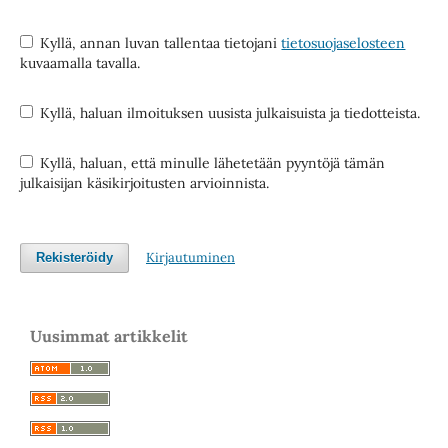
Kyllä, annan luvan tallentaa tietojani
tietosuojaselosteen
kuvaamalla tavalla.
Kyllä, haluan ilmoituksen uusista julkaisuista ja tiedotteista.
Kyllä, haluan, että minulle lähetetään pyyntöjä tämän
julkaisijan käsikirjoitusten arvioinnista.
Kirjautuminen
Rekisteröidy
Uusimmat artikkelit