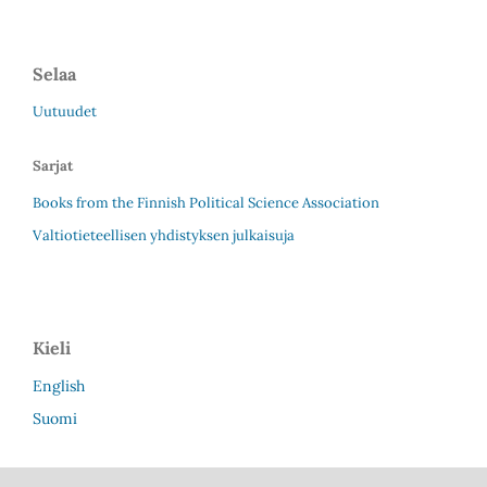
Selaa
Uutuudet
Sarjat
Books from the Finnish Political Science Association
Valtiotieteellisen yhdistyksen julkaisuja
Kieli
English
Suomi