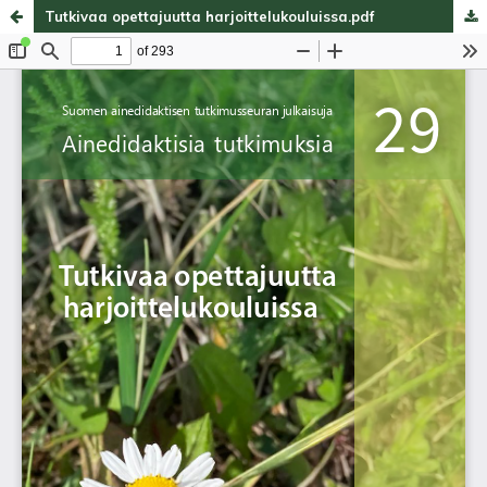
Tutkivaa opettajuutta harjoittelukouluissa.pdf