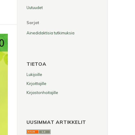
Uutuudet
Sarjat
Ainedidaktisia tutkimuksia
TIETOA
Lukijoille
Kirjoittajille
Kirjastonhoitajille
UUSIMMAT ARTIKKELIT